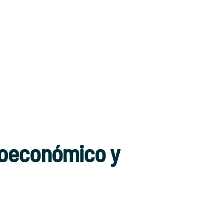
cioeconómico y