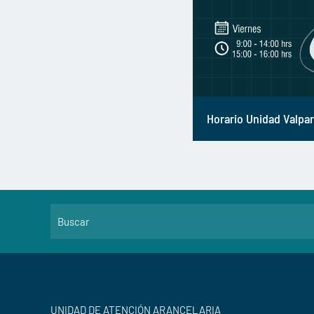
Horario Unidad Valpar
UNIDAD DE ATENCIÓN ARANCELARIA