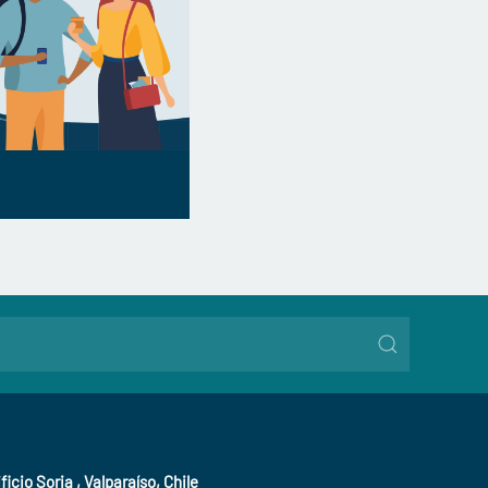
ficio Soria , Valparaíso, Chile