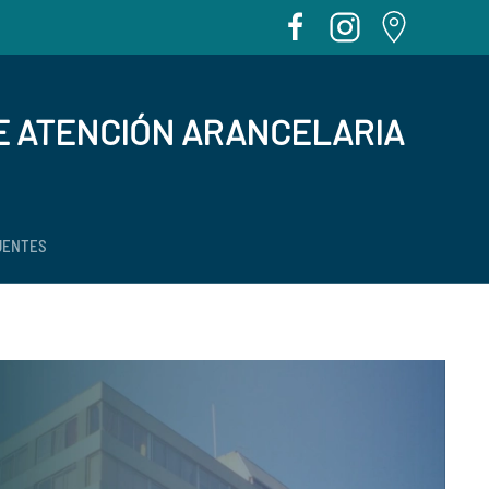
E ATENCIÓN ARANCELARIA
UENTES