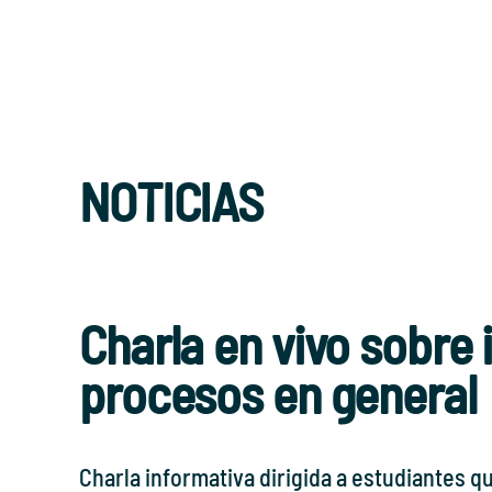
NOTICIAS
Charla en vivo sobre
procesos en general
Charla informativa dirigida a estudiantes q