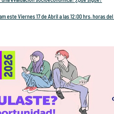
am este Viernes 17 de Abril a las 12:00 hrs. horas 