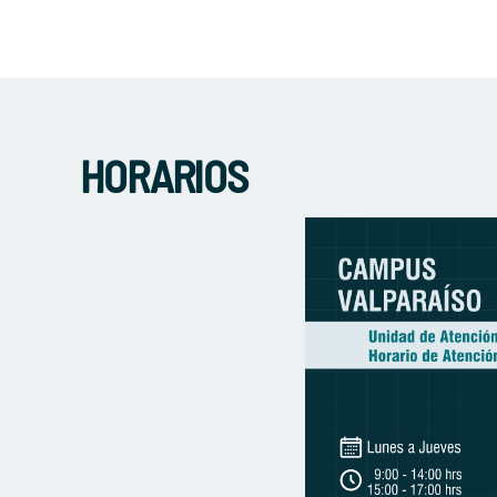
HORARIOS