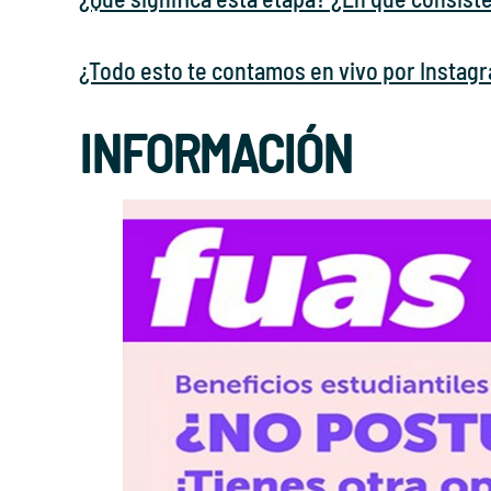
¿Todo esto te contamos en vivo por Instagr
INFORMACIÓN