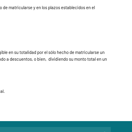
 de matricularse y en los plazos establecidos en el
ible en su totalidad por el sólo hecho de matricularse un
do a descuentos, o bien, dividiendo su monto total en un
al.