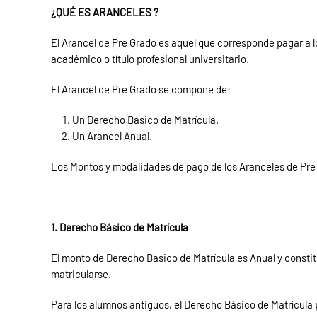
¿QUÉ ES ARANCELES ?
El Arancel de Pre Grado es aquel que corresponde pagar a l
académico o título profesional universitario.
El Arancel de Pre Grado se compone de:
Un Derecho Básico de Matrícula.
Un Arancel Anual.
Los Montos y modalidades de pago de los Aranceles de Pre 
1. Derecho Básico de Matrícula
El monto de Derecho Básico de Matrícula es Anual y constit
matricularse.
Para los alumnos antiguos, el Derecho Básico de Matrícula 