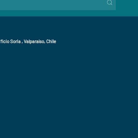
ficio Soria , Valparaíso, Chile