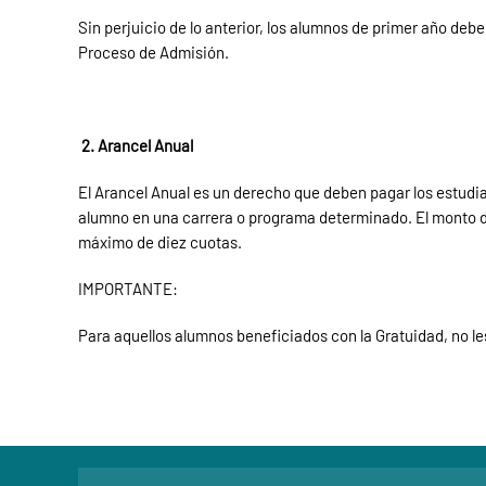
Sin perjuicio de lo anterior, los alumnos de primer año deb
Proceso de Admisión.
2. Arancel Anual
El Arancel Anual es un derecho que deben pagar los estudiant
alumno en una carrera o programa determinado. El monto de
máximo de diez cuotas.
IMPORTANTE:
Para aquellos alumnos beneficiados con la Gratuidad, no les