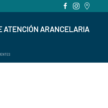
E ATENCIÓN ARANCELARIA
UENTES