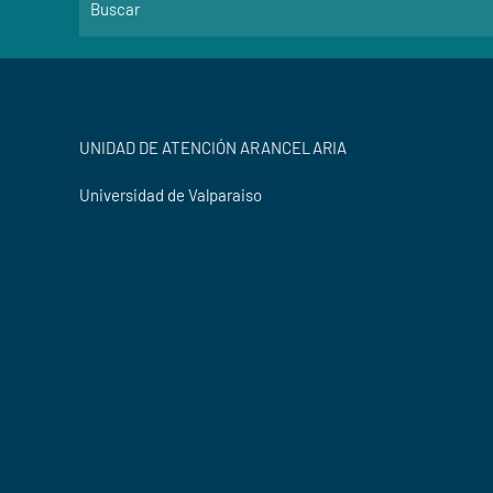
UNIDAD DE ATENCIÓN ARANCELARIA
Universidad de Valparaiso