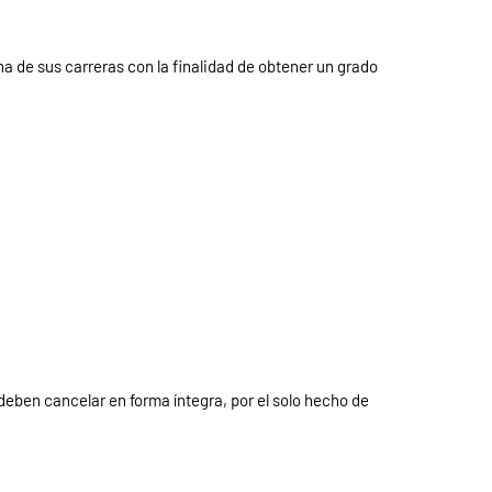
a de sus carreras con la finalidad de obtener un grado
deben cancelar en forma íntegra, por el solo hecho de