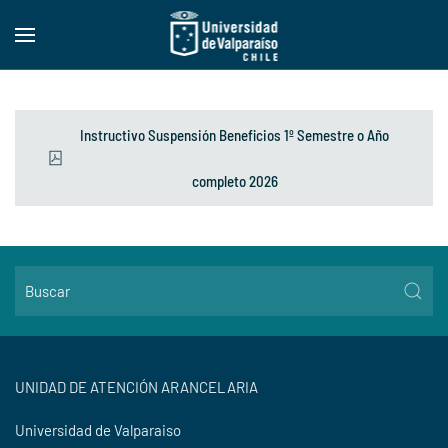
Skip to main content
Instructivo Suspensión Beneficios 1º Semestre o Año
completo 2026
UNIDAD DE ATENCIÓN ARANCELARIA
Universidad de Valparaiso