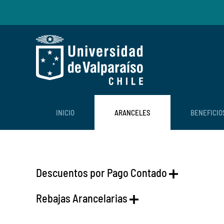
Skip to main content
INICIO
ARANCELES
BENEFICIO
Descuentos por Pago Contado
Rebajas Arancelarias