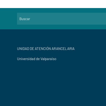
UNIDAD DE ATENCIÓN ARANCELARIA
Universidad de Valparaiso