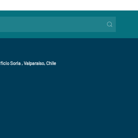
ficio Soria , Valparaíso, Chile