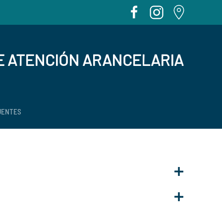
E ATENCIÓN ARANCELARIA
UENTES