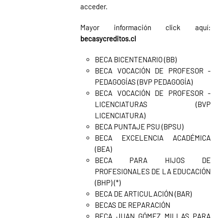
acceder.
Mayor información click aquí:
becasycreditos.cl
BECA BICENTENARIO (BB)
BECA VOCACIÓN DE PROFESOR -
PEDAGOGÍAS (BVP PEDAGOGÍA)
BECA VOCACIÓN DE PROFESOR -
LICENCIATURAS (BVP
LICENCIATURA)
BECA PUNTAJE PSU (BPSU)
BECA EXCELENCIA ACADÉMICA
(BEA)
BECA PARA HIJOS DE
PROFESIONALES DE LA EDUCACIÓN
(BHP) (*)
BECA DE ARTICULACIÓN (BAR)
BECAS DE REPARACIÓN
BECA JUAN GÓMEZ MILLAS PARA