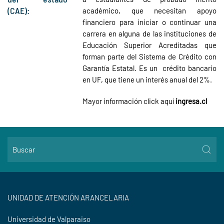
(CAE):
académico, que necesitan apoyo
financiero para iniciar o continuar una
carrera en alguna de las instituciones de
Educación Superior Acreditadas que
forman parte del Sistema de Crédito con
Garantía Estatal. Es un crédito bancario
en UF, que tiene un interés anual del 2%.
Mayor información click aquí
ingresa.cl
UNIDAD DE ATENCIÓN ARANCELARIA
Universidad de Valparaiso