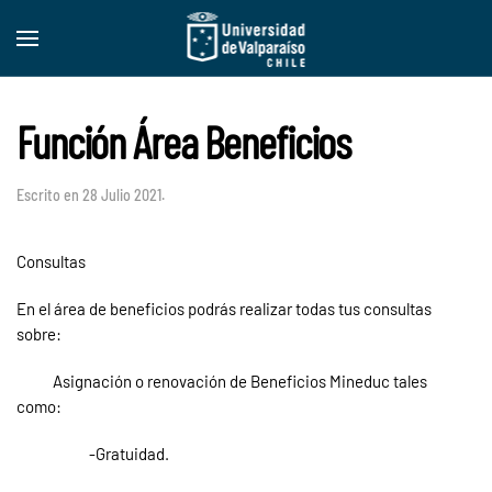
Skip to main content
Función Área Beneficios
Escrito en
28 Julio 2021
.
Consultas
En el área de beneficios podrás realizar todas tus consultas
sobre:
Asignación o renovación de Beneficios Mineduc tales
como:
-Gratuidad.