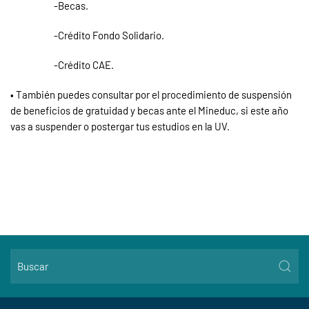
-Becas.
-Crédito Fondo Solidario.
-Crédito CAE.
• También puedes consultar por el procedimiento de suspensión
de beneficios de gratuidad y becas ante el Mineduc, si este año
vas a suspender o postergar tus estudios en la UV.