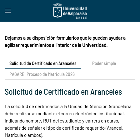
Skip to main content
Dejamos a su disposición formularios que le pueden ayudar a
agilizar requerimientos al interior de la Universidad.
Solicitud de Certificado en Aranceles
Poder simple
PAGARE: Proceso de Matricula 2026
Solicitud de Certificado en Aranceles
La solicitud de certificados a la Unidad de Atención Arancelaria
debe realizarse mediante el correo electrónico institucional,
indicando nombre, RUT del estudiante y carrera en curso,
además de señalar el tipo de certificado requerido (Arancel,
Matrícula o ambos).