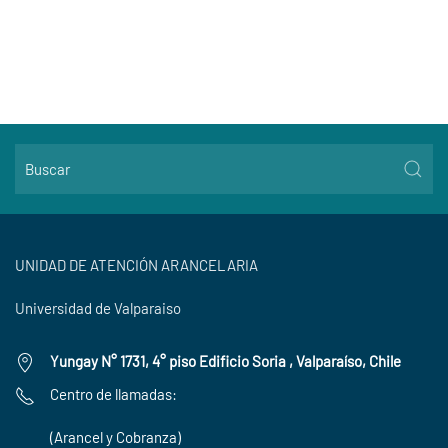
UNIDAD DE ATENCIÓN ARANCELARIA
Universidad de Valparaiso
Yungay N° 1731, 4° piso Edificio Soria , Valparaíso, Chile
Centro de llamadas:
(Arancel y Cobranza)