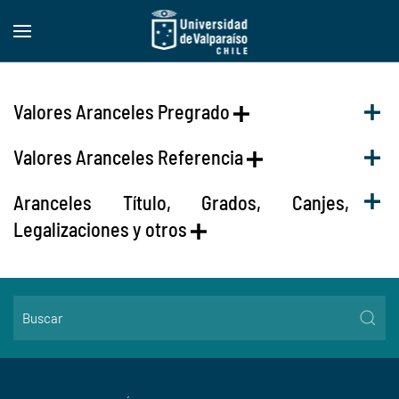
Skip to main content
Valores Aranceles Pregrado
Valores Aranceles Referencia
Aranceles Título, Grados, Canjes,
Legalizaciones y otros